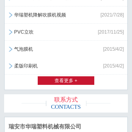
华瑞塑机降解吹膜机视频
[2021/7/28]

PVC立吹
[2017/11/25]

气泡膜机
[2015/4/2]

柔版印刷机
[2015/4/2]

查看更多 +
联系方式
CONTACTS
瑞安市华瑞塑料机械有限公司