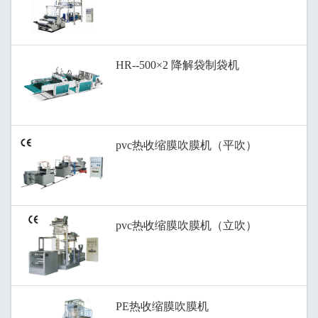
HR--500×2 降解袋制袋机
pvc热收缩膜吹膜机（平吹）
pvc热收缩膜吹膜机（立吹）
PE热收缩膜吹膜机