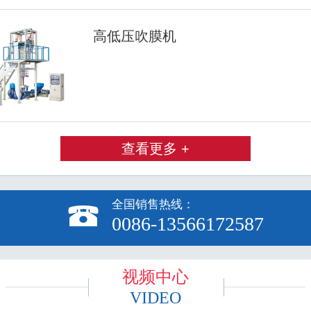
高低压吹膜机
查看更多 +
全国销售热线：

0086-13566172587
视频中心
VIDEO