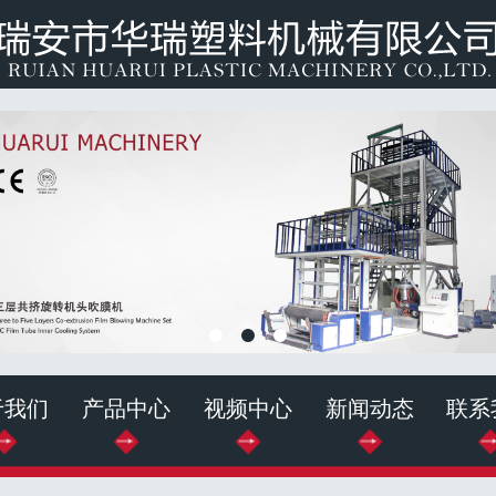
于我们
产品中心
视频中心
新闻动态
联系