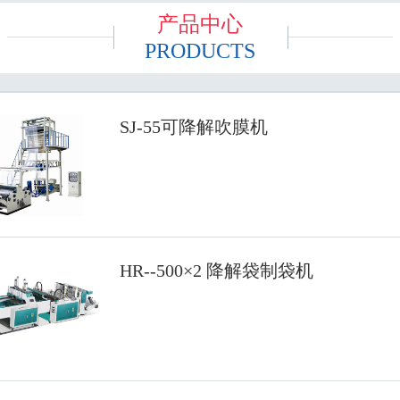
产品中心
PRODUCTS
SJ-55可降解吹膜机
HR--500×2 降解袋制袋机