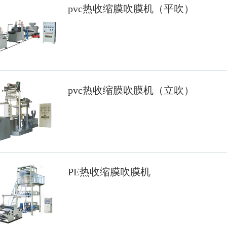
pvc热收缩膜吹膜机（平吹）
pvc热收缩膜吹膜机（立吹）
PE热收缩膜吹膜机