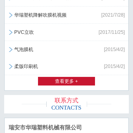
华瑞塑机降解吹膜机视频
[2021/7/28]

PVC立吹
[2017/11/25]

气泡膜机
[2015/4/2]

柔版印刷机
[2015/4/2]

查看更多 +
联系方式
CONTACTS
瑞安市华瑞塑料机械有限公司