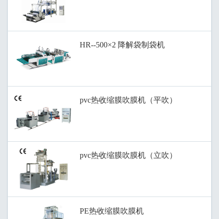
HR--500×2 降解袋制袋机
pvc热收缩膜吹膜机（平吹）
pvc热收缩膜吹膜机（立吹）
PE热收缩膜吹膜机